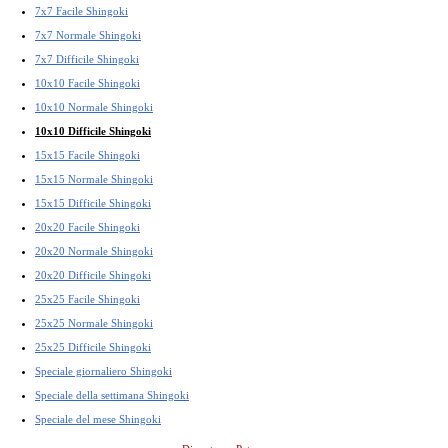
7x7 Facile Shingoki
7x7 Normale Shingoki
7x7 Difficile Shingoki
10x10 Facile Shingoki
10x10 Normale Shingoki
10x10 Difficile Shingoki
15x15 Facile Shingoki
15x15 Normale Shingoki
15x15 Difficile Shingoki
20x20 Facile Shingoki
20x20 Normale Shingoki
20x20 Difficile Shingoki
25x25 Facile Shingoki
25x25 Normale Shingoki
25x25 Difficile Shingoki
Speciale giornaliero Shingoki
Speciale della settimana Shingoki
Speciale del mese Shingoki