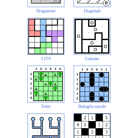
Dragamine
Diagonali
LITS
Galassie
Tents
Battaglia navale