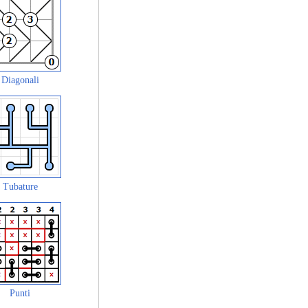
Diagonali
Tubature
Punti