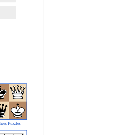
hess Puzzles