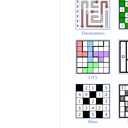
Thermometers
LITS
Hitori