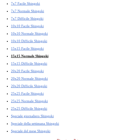
7x7 Facile Shingoki
7x7 Normale Shingoki
7x7 Difficile Shingoki
10x10 Facile Shingoki
10x10 Normale Shingoki
10x10 Difficile Shingoki
15x15 Facile Shingoki
15x15 Normale Shingoki
15x15 Difficile Shingoki
20x20 Facile Shingoki
20x20 Normale Shingoki
20x20 Difficile Shingoki
25x25 Facile Shingoki
25x25 Normale Shingoki
25x25 Difficile Shingoki
Speciale giornaliero Shingoki
Speciale della settimana Shingoki
Speciale del mese Shingoki