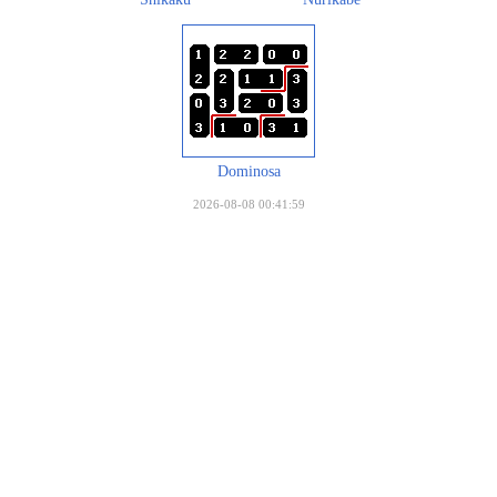
Dominosa
2026-08-08 00:41:59