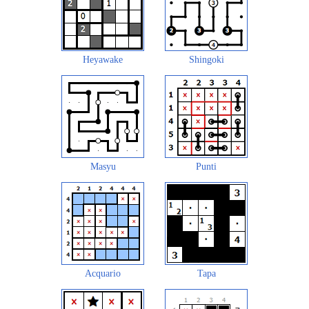
Heyawake
Shingoki
Masyu
Punti
Acquario
Tapa