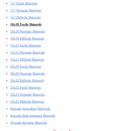
7x7 Facile Shingoki
7x7 Normale Shingoki
7x7 Difficile Shingoki
10x10 Facile Shingoki
10x10 Normale Shingoki
10x10 Difficile Shingoki
15x15 Facile Shingoki
15x15 Normale Shingoki
15x15 Difficile Shingoki
20x20 Facile Shingoki
20x20 Normale Shingoki
20x20 Difficile Shingoki
25x25 Facile Shingoki
25x25 Normale Shingoki
25x25 Difficile Shingoki
Speciale giornaliero Shingoki
Speciale della settimana Shingoki
Speciale del mese Shingoki