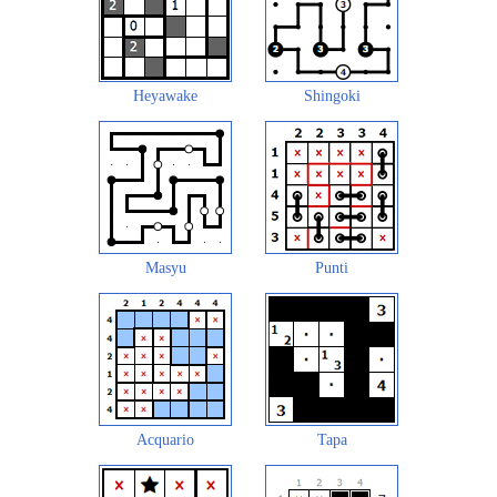
Heyawake
Shingoki
Masyu
Punti
Acquario
Tapa